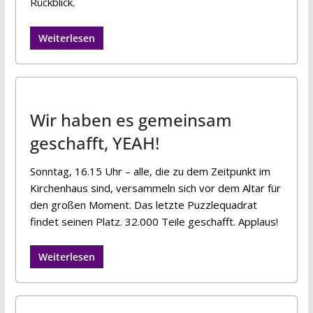
Rückblick.
Weiterlesen
Wir haben es gemeinsam
geschafft, YEAH!
Sonntag, 16.15 Uhr – alle, die zu dem Zeitpunkt im
Kirchenhaus sind, versammeln sich vor dem Altar für
den großen Moment. Das letzte Puzzlequadrat
findet seinen Platz. 32.000 Teile geschafft. Applaus!
Weiterlesen