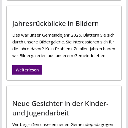
Jahresrückblicke in Bildern
Das war unser Gemeindejahr 2025. Blättern Sie sich
durch unsere Bildergalerie. Sie interessieren sich für
die Jahre davor? Kein Problem. Zu allen Jahren haben
wir Bildergalerien aus unserem Gemeindeleben.
Weiterlesen
Neue Gesichter in der Kinder-
und Jugendarbeit
Wir begrüßen unseren neuen Gemeindepädagogen