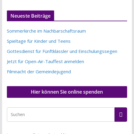
Neueste Beiträge
Sommerkirche im Nachbarschaftsraum
Spieltage für Kinder und Teens
Gottesdienst für Fünftklässler und Einschulungssegen
Jetzt für Open-Air-Tauffest anmelden
Filmnacht der Gemeindejugend
Hier können Sie online spenden