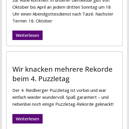
Oktober bis April an jedem dritten Sonntag um 18
Uhr einen Abendgottesdienst nach Taizé. Nächster
Termin: 18. Oktober
Weiterlesen
Wir knacken mehrere Rekorde
beim 4. Puzzletag
Der 4. Riedberger Puzzletag ist vorbei und war
einfach wieder wundervoll. Spaß garantiert – und
nebenbei noch einige Puzzletag-Rekorde geknackt!
Weiterlesen