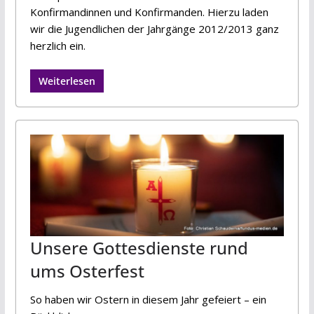
Konfirmandinnen und Konfirmanden. Hierzu laden
wir die Jugendlichen der Jahrgänge 2012/2013 ganz
herzlich ein.
Weiterlesen
Unsere Gottesdienste rund
ums Osterfest
So haben wir Ostern in diesem Jahr gefeiert – ein