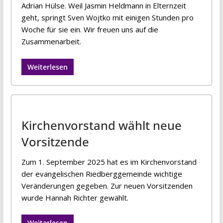
Adrian Hülse. Weil Jasmin Heldmann in Elternzeit
geht, springt Sven Wojtko mit einigen Stunden pro
Woche für sie ein. Wir freuen uns auf die
Zusammenarbeit.
Weiterlesen
Kirchenvorstand wählt neue
Vorsitzende
Zum 1. September 2025 hat es im Kirchenvorstand
der evangelischen Riedberggemeinde wichtige
Veränderungen gegeben. Zur neuen Vorsitzenden
wurde Hannah Richter gewählt.
Weiterlesen