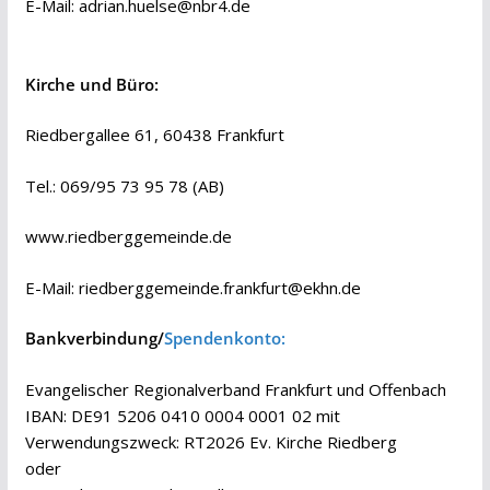
E-Mail:
adrian.huelse@nbr4.de
Kirche und Büro:
Riedbergallee 61, 60438 Frankfurt
Tel.: 069/95 73 95 78 (AB)
www.riedberggemeinde.de
E-Mail:
riedberggemeinde.frankfurt@ekhn.de
Bankverbindung/
Spendenkonto:
Evangelischer Regionalverband Frankfurt und Offenbach
IBAN: DE91 5206 0410 0004 0001 02 mit
Verwendungszweck: RT2026 Ev. Kirche Riedberg
oder