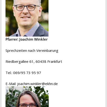
Pfarrer: Joachim Winkler
Sprechzeiten nach Vereinbarung
Riedbergallee 61, 60438 Frankfurt
Tel.: 069/95 73 95 97
E-Mail:
joachim.winkler@ekhn.de