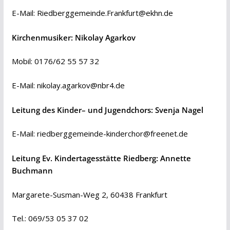
E-Mail:
Riedberggemeinde.Frankfurt@ekhn.de
Kirchenmusiker: Nikolay Agarkov
Mobil: 0176/62 55 57 32
E-Mail:
nikolay.agarkov@nbr4.de
Leitung des Kinder– und Jugendchors: Svenja Nagel
E-Mail:
riedberggemeinde-kinderchor@freenet.de
Leitung Ev. Kindertagesstätte Riedberg: Annette
Buchmann
Margarete-Susman-Weg 2, 60438 Frankfurt
Tel.: 069/53 05 37 02