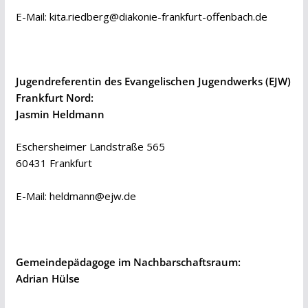
E-Mail:
kita.riedberg@diakonie-frankfurt-offenbach.de
Jugendreferentin des Evangelischen Jugendwerks (EJW)
Frankfurt Nord:
Jasmin Heldmann
Eschersheimer Landstraße 565
60431 Frankfurt
E-Mail:
heldmann@ejw.de
Gemeindepädagoge im Nachbarschaftsraum:
Adrian Hülse