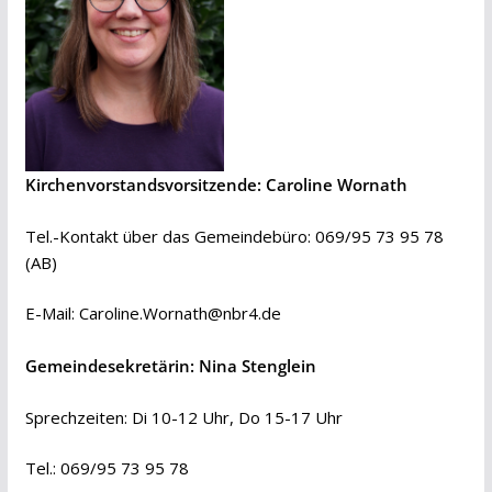
Kirchenvorstandsvorsitzende: Caroline Wornath
Tel.-Kontakt über das Gemeindebüro: 069/95 73 95 78
(AB)
E-Mail:
Caroline.Wornath@nbr4.de
Gemeindesekretärin: Nina Stenglein
Sprechzeiten: Di 10-12 Uhr, Do 15-17 Uhr
Tel.: 069/95 73 95 78