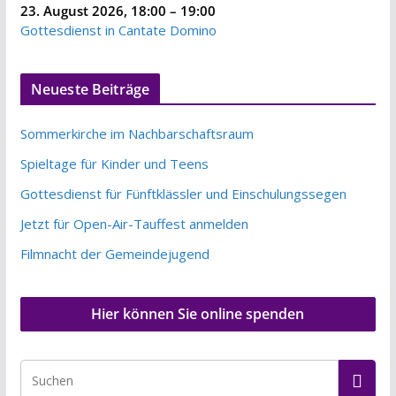
23. August 2026
,
18:00
–
19:00
Gottesdienst in Cantate Domino
Neueste Beiträge
Sommerkirche im Nachbarschaftsraum
Spieltage für Kinder und Teens
Gottesdienst für Fünftklässler und Einschulungssegen
Jetzt für Open-Air-Tauffest anmelden
Filmnacht der Gemeindejugend
Hier können Sie online spenden