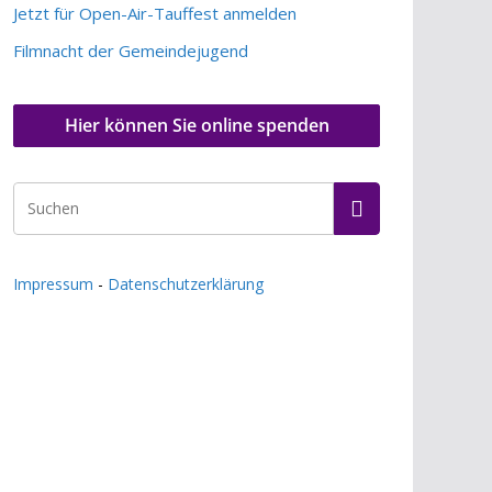
Jetzt für Open-Air-Tauffest anmelden
Filmnacht der Gemeindejugend
Hier können Sie online spenden
Impressum
-
Datenschutzerklärung