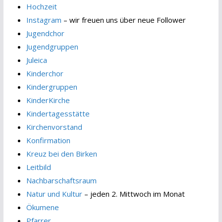
Hochzeit
Instagram
– wir freuen uns über neue Follower
Jugendchor
Jugendgruppen
Juleica
Kinderchor
Kindergruppen
KinderKirche
Kindertagesstätte
Kirchenvorstand
Konfirmation
Kreuz bei den Birken
Leitbild
Nachbarschaftsraum
Natur und Kultur
– jeden 2. Mittwoch im Monat
Ökumene
Pfarrer