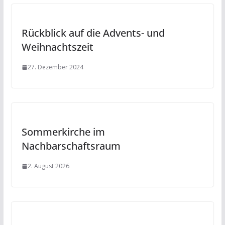
Rückblick auf die Advents- und
Weihnachtszeit
27. Dezember 2024
Sommerkirche im
Nachbarschaftsraum
2. August 2026