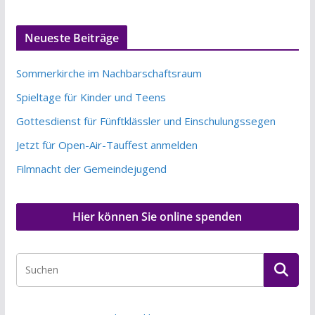
Neueste Beiträge
Sommerkirche im Nachbarschaftsraum
Spieltage für Kinder und Teens
Gottesdienst für Fünftklässler und Einschulungssegen
Jetzt für Open-Air-Tauffest anmelden
Filmnacht der Gemeindejugend
Hier können Sie online spenden