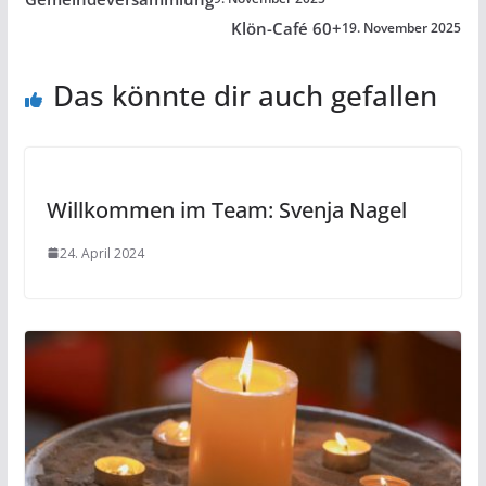
Klön-Café 60+
19. November 2025
Das könnte dir auch gefallen
Willkommen im Team: Svenja Nagel
24. April 2024