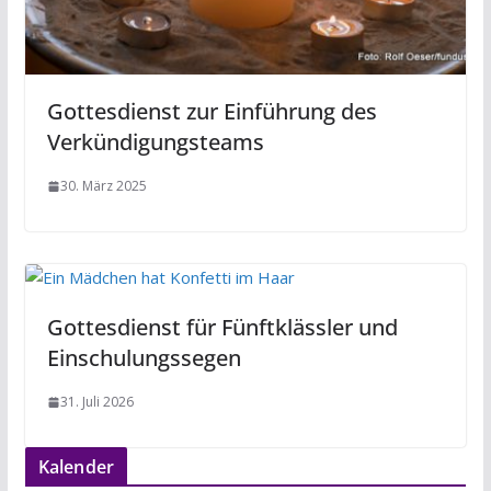
Gottesdienst zur Einführung des
Verkündigungsteams
30. März 2025
Gottesdienst für Fünftklässler und
Einschulungssegen
31. Juli 2026
Kalender