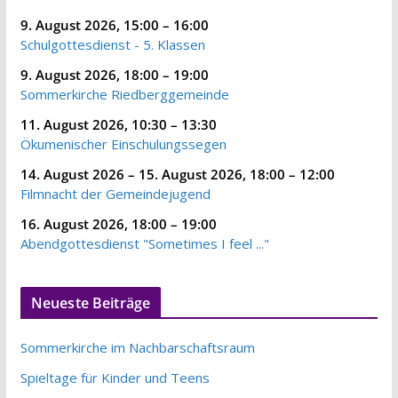
9. August 2026
,
15:00
–
16:00
Schulgottesdienst - 5. Klassen
9. August 2026
,
18:00
–
19:00
Sommerkirche Riedberggemeinde
11. August 2026
,
10:30
–
13:30
Ökumenischer Einschulungssegen
14. August 2026
–
15. August 2026
,
18:00
–
12:00
Filmnacht der Gemeindejugend
16. August 2026
,
18:00
–
19:00
Abendgottesdienst "Sometimes I feel ..."
Neueste Beiträge
Sommerkirche im Nachbarschaftsraum
Spieltage für Kinder und Teens