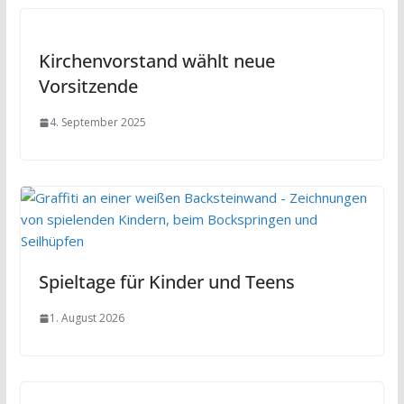
Kirchenvorstand wählt neue
Vorsitzende
4. September 2025
Spieltage für Kinder und Teens
1. August 2026