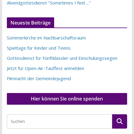
Abendgottesdienst "Sometimes I feel ..."
Neueste Beiträge
Sommerkirche im Nachbarschaftsraum
Spieltage für Kinder und Teens
Gottesdienst für Fünftklässler und Einschulungssegen
Jetzt für Open-Air-Tauffest anmelden
Filmnacht der Gemeindejugend
Hier können Sie online spenden