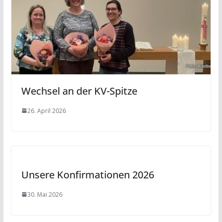
Wechsel an der KV-Spitze
26. April 2026
Unsere Konfirmationen 2026
30. Mai 2026