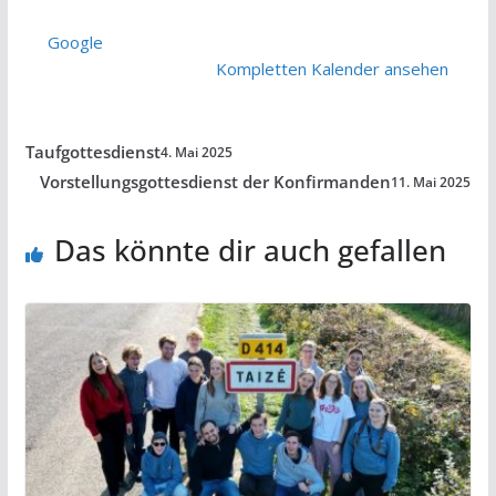
Google
Kompletten Kalender ansehen
Taufgottesdienst
4. Mai 2025
Vorstellungsgottesdienst der Konfirmanden
11. Mai 2025
Das könnte dir auch gefallen