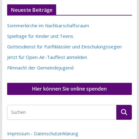
Neueste Beiträge
Sommerkirche im Nachbarschaftsraum
Spieltage für Kinder und Teens
Gottesdienst für Fünftklässler und Einschulungssegen
Jetzt für Open-Air-Tauffest anmelden
Filmnacht der Gemeindejugend
Hier können Sie online spenden
Impressum
-
Datenschutzerklärung