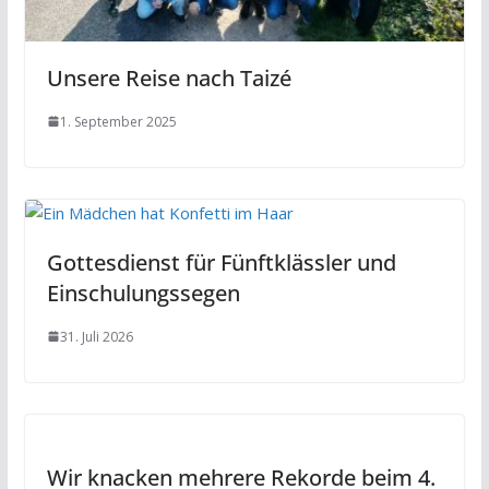
Unsere Reise nach Taizé
1. September 2025
Gottesdienst für Fünftklässler und
Einschulungssegen
31. Juli 2026
Wir knacken mehrere Rekorde beim 4.