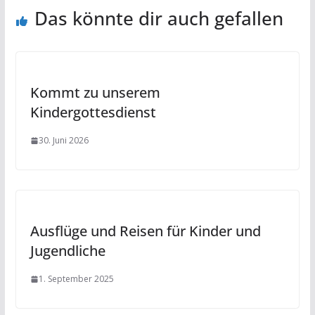
Das könnte dir auch gefallen
Kommt zu unserem
Kindergottesdienst
30. Juni 2026
Ausflüge und Reisen für Kinder und
Jugendliche
1. September 2025