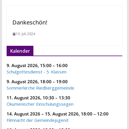
Dankeschön!
10. Juli 2024
Kalender
9. August 2026
,
15:00
–
16:00
Schulgottesdienst - 5. Klassen
9. August 2026
,
18:00
–
19:00
Sommerkirche Riedberggemeinde
11. August 2026
,
10:30
–
13:30
Ökumenischer Einschulungssegen
14. August 2026
–
15. August 2026
,
18:00
–
12:00
Filmnacht der Gemeindejugend