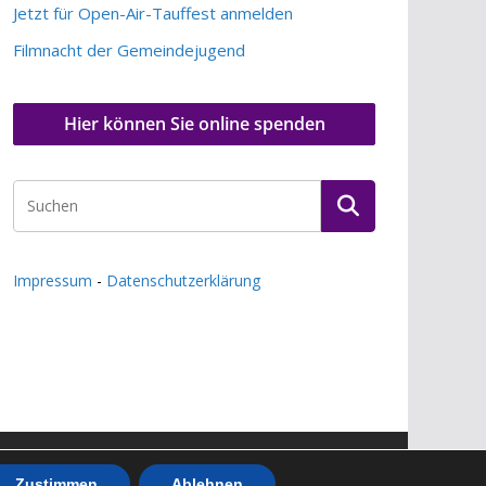
Jetzt für Open-Air-Tauffest anmelden
Filmnacht der Gemeindejugend
Hier können Sie online spenden
Impressum
-
Datenschutzerklärung
Zustimmen
Ablehnen