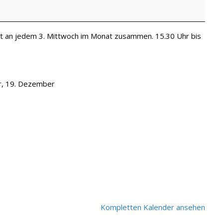
mt an jedem 3. Mittwoch im Monat zusammen. 15.30 Uhr bis
r, 19. Dezember
Kompletten Kalender ansehen