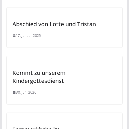
Abschied von Lotte und Tristan
17. Januar 2025
Kommt zu unserem
Kindergottesdienst
30. Juni 2026