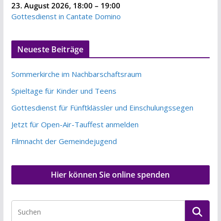
23. August 2026
,
18:00
–
19:00
Gottesdienst in Cantate Domino
Neueste Beiträge
Sommerkirche im Nachbarschaftsraum
Spieltage für Kinder und Teens
Gottesdienst für Fünftklässler und Einschulungssegen
Jetzt für Open-Air-Tauffest anmelden
Filmnacht der Gemeindejugend
Hier können Sie online spenden