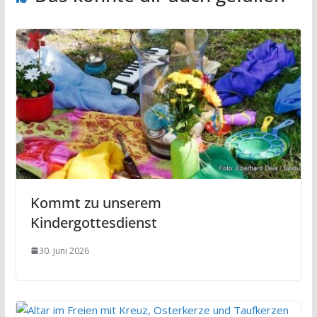
Kommt zu unserem
Kindergottesdienst
30. Juni 2026