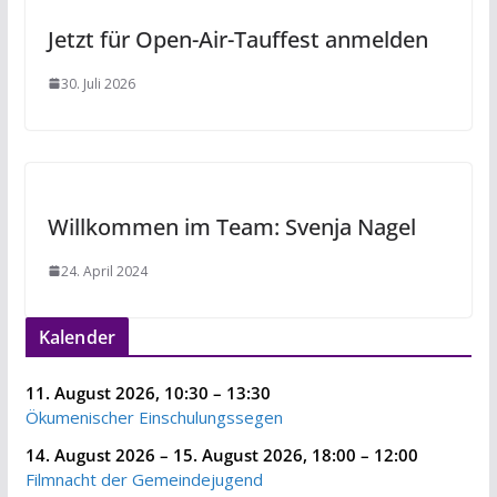
Jetzt für Open-Air-Tauffest anmelden
30. Juli 2026
Willkommen im Team: Svenja Nagel
24. April 2024
Kalender
11. August 2026
,
10:30
–
13:30
Ökumenischer Einschulungssegen
14. August 2026
–
15. August 2026
,
18:00
–
12:00
Filmnacht der Gemeindejugend