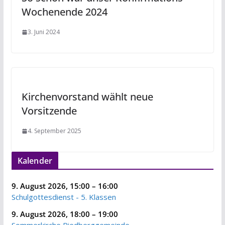
Wochenende 2024
3. Juni 2024
Kirchenvorstand wählt neue
Vorsitzende
4. September 2025
Kalender
9. August 2026
,
15:00
–
16:00
Schulgottesdienst - 5. Klassen
9. August 2026
,
18:00
–
19:00