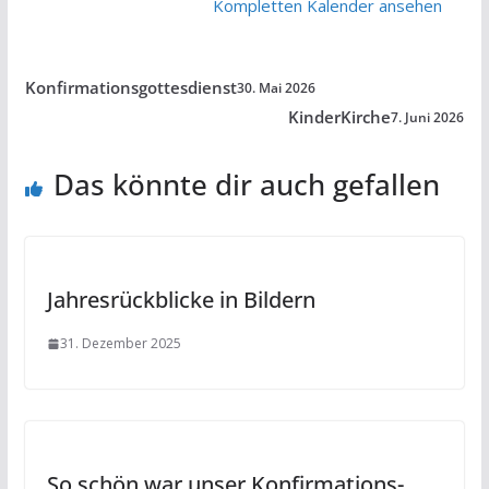
Kompletten Kalender ansehen
Konfirmationsgottesdienst
30. Mai 2026
KinderKirche
7. Juni 2026
Das könnte dir auch gefallen
Jahresrückblicke in Bildern
31. Dezember 2025
So schön war unser Konfirmations-