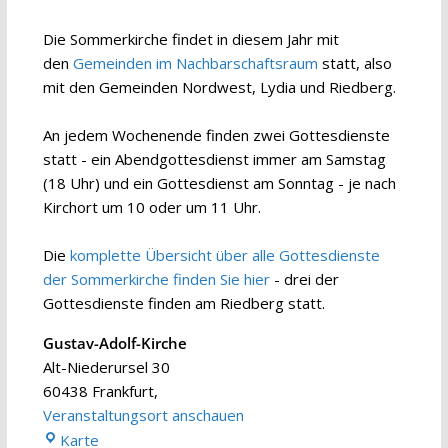
Die Sommerkirche findet in diesem Jahr mit
den
Gemeinden im Nachbarschaftsraum
statt, also
mit den Gemeinden Nordwest, Lydia und Riedberg.
An jedem Wochenende finden zwei Gottesdienste
statt - ein Abendgottesdienst immer am Samstag
(18 Uhr) und ein Gottesdienst am Sonntag - je nach
Kirchort um 10 oder um 11 Uhr.
Die
komplette Übersicht über alle Gottesdienste
der Sommerkirche finden Sie hier
- drei der
Gottesdienste finden am Riedberg statt.
Gustav-Adolf-Kirche
Alt-Niederursel 30
60438 Frankfurt
,
Veranstaltungsort anschauen
Gustav-
Karte