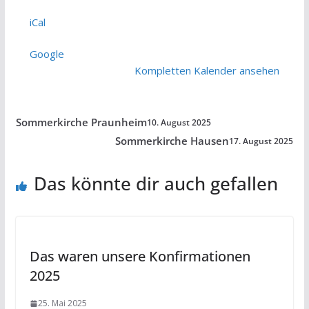
Adolf-
iCal
Kirche
Google
Kompletten Kalender ansehen
Sommerkirche Praunheim
10. August 2025
Sommerkirche Hausen
17. August 2025
Das könnte dir auch gefallen
Das waren unsere Konfirmationen
2025
25. Mai 2025