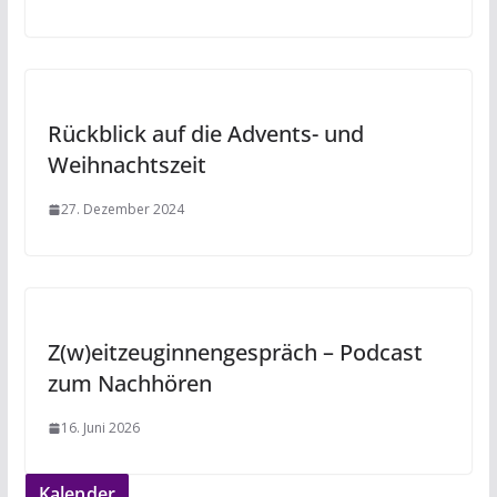
Rückblick auf die Advents- und
Weihnachtszeit
27. Dezember 2024
Z(w)eitzeuginnengespräch – Podcast
zum Nachhören
16. Juni 2026
Kalender