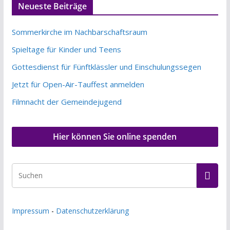
Neueste Beiträge
Sommerkirche im Nachbarschaftsraum
Spieltage für Kinder und Teens
Gottesdienst für Fünftklässler und Einschulungssegen
Jetzt für Open-Air-Tauffest anmelden
Filmnacht der Gemeindejugend
Hier können Sie online spenden
Impressum
-
Datenschutzerklärung