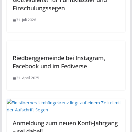
Einschulungssegen
31. Juli 2026
Riedberggemeinde bei Instagram,
Facebook und im Fediverse
21. April 2025
Anmeldung zum neuen Konfi-Jahrgang
– sei dabei!