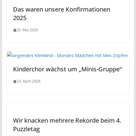
Das waren unsere Konfirmationen
2025
25. Mai 2025
Kinderchor wächst um „Minis-Gruppe“
23. April 2026
Wir knacken mehrere Rekorde beim 4.
Puzzletag