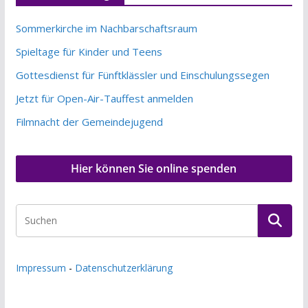
Sommerkirche im Nachbarschaftsraum
Spieltage für Kinder und Teens
Gottesdienst für Fünftklässler und Einschulungssegen
Jetzt für Open-Air-Tauffest anmelden
Filmnacht der Gemeindejugend
Hier können Sie online spenden
Impressum
-
Datenschutzerklärung