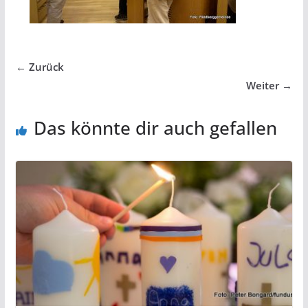
← Zurück
Weiter →
Das könnte dir auch gefallen