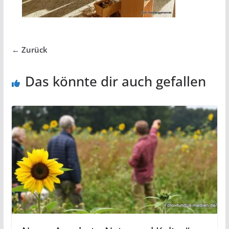
← Zurück
Das könnte dir auch gefallen