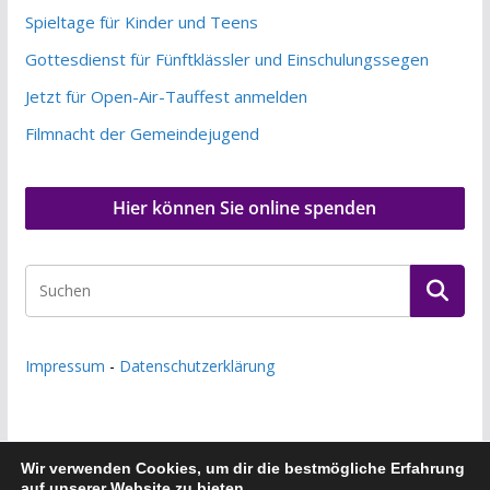
Spieltage für Kinder und Teens
Gottesdienst für Fünftklässler und Einschulungssegen
Jetzt für Open-Air-Tauffest anmelden
Filmnacht der Gemeindejugend
Hier können Sie online spenden
Impressum
-
Datenschutzerklärung
Wir verwenden Cookies, um dir die bestmögliche Erfahrung
auf unserer Website zu bieten.