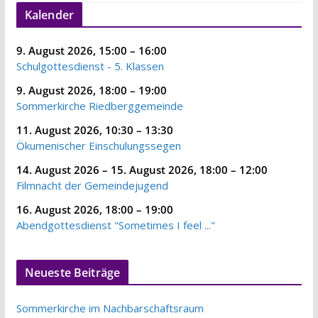
Kalender
9. August 2026
,
15:00
–
16:00
Schulgottesdienst - 5. Klassen
9. August 2026
,
18:00
–
19:00
Sommerkirche Riedberggemeinde
11. August 2026
,
10:30
–
13:30
Ökumenischer Einschulungssegen
14. August 2026
–
15. August 2026
,
18:00
–
12:00
Filmnacht der Gemeindejugend
16. August 2026
,
18:00
–
19:00
Abendgottesdienst "Sometimes I feel ..."
Neueste Beiträge
Sommerkirche im Nachbarschaftsraum