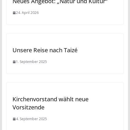
Neues Angebot: „Natur und Kultur“
24. April 2026
Unsere Reise nach Taizé
1. September 2025
Kirchenvorstand wählt neue
Vorsitzende
4. September 2025