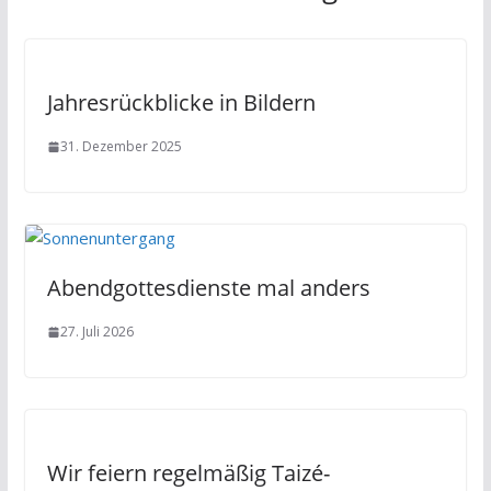
Jahresrückblicke in Bildern
31. Dezember 2025
Abendgottesdienste mal anders
27. Juli 2026
Wir feiern regelmäßig Taizé-