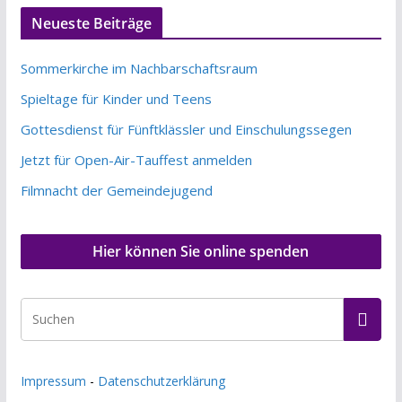
Neueste Beiträge
Sommerkirche im Nachbarschaftsraum
Spieltage für Kinder und Teens
Gottesdienst für Fünftklässler und Einschulungssegen
Jetzt für Open-Air-Tauffest anmelden
Filmnacht der Gemeindejugend
Hier können Sie online spenden
Impressum
-
Datenschutzerklärung