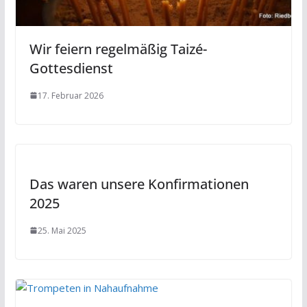
Wir feiern regelmäßig Taizé-
Gottesdienst
17. Februar 2026
Das waren unsere Konfirmationen
2025
25. Mai 2025