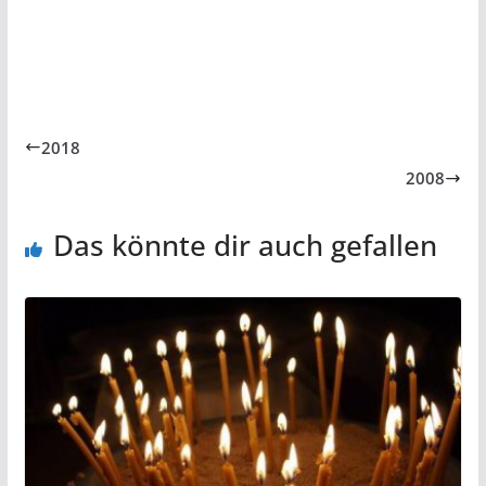
2018
2008
Das könnte dir auch gefallen