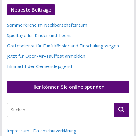
Neueste Beiträge
Sommerkirche im Nachbarschaftsraum
Spieltage für Kinder und Teens
Gottesdienst für Fünftklässler und Einschulungssegen
Jetzt für Open-Air-Tauffest anmelden
Filmnacht der Gemeindejugend
Hier können Sie online spenden
Impressum
-
Datenschutzerklärung