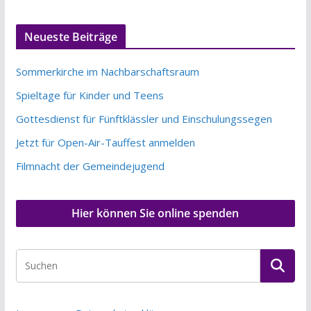
Neueste Beiträge
Sommerkirche im Nachbarschaftsraum
Spieltage für Kinder und Teens
Gottesdienst für Fünftklässler und Einschulungssegen
Jetzt für Open-Air-Tauffest anmelden
Filmnacht der Gemeindejugend
Hier können Sie online spenden