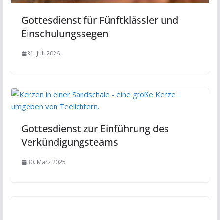
Gottesdienst für Fünftklässler und
Einschulungssegen
31. Juli 2026
Gottesdienst zur Einführung des
Verkündigungsteams
30. März 2025