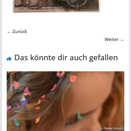
← Zurück
Weiter →
Das könnte dir auch gefallen