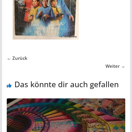
← Zurück
Weiter →
Das könnte dir auch gefallen