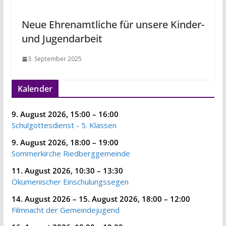
Neue Ehrenamtliche für unsere Kinder-
und Jugendarbeit
3. September 2025
Kalender
9. August 2026
,
15:00
–
16:00
Schulgottesdienst - 5. Klassen
9. August 2026
,
18:00
–
19:00
Sommerkirche Riedberggemeinde
11. August 2026
,
10:30
–
13:30
Ökumenischer Einschulungssegen
14. August 2026
–
15. August 2026
,
18:00
–
12:00
Filmnacht der Gemeindejugend