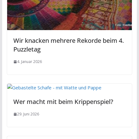
Wir knacken mehrere Rekorde beim 4.
Puzzletag
4. Januar 2026
Wer macht mit beim Krippenspiel?
29. Juni 2026