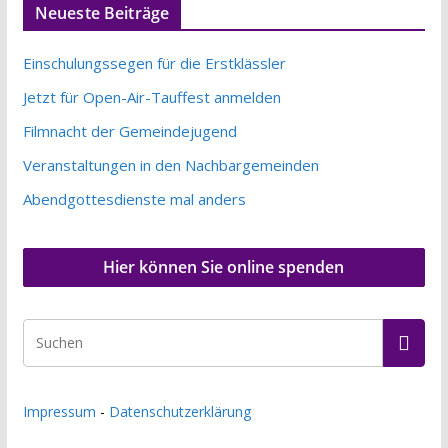
Neueste Beiträge
Einschulungssegen für die Erstklässler
Jetzt für Open-Air-Tauffest anmelden
Filmnacht der Gemeindejugend
Veranstaltungen in den Nachbargemeinden
Abendgottesdienste mal anders
Hier können Sie online spenden
Impressum
-
Datenschutzerklärung