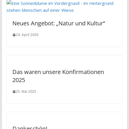
Neues Angebot: „Natur und Kultur“
24. April 2026
Das waren unsere Konfirmationen
2025
25. Mai 2025
Dankeschön!