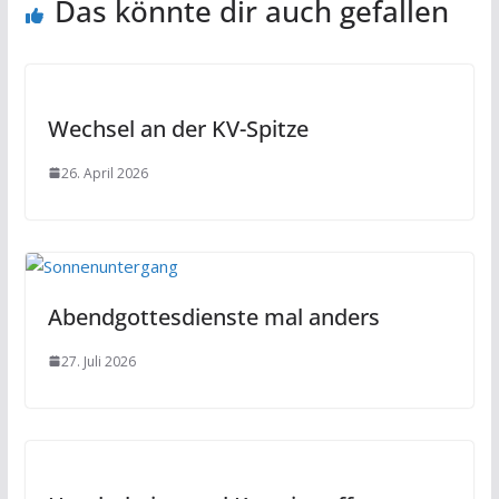
Das könnte dir auch gefallen
Wechsel an der KV-Spitze
26. April 2026
Abendgottesdienste mal anders
27. Juli 2026