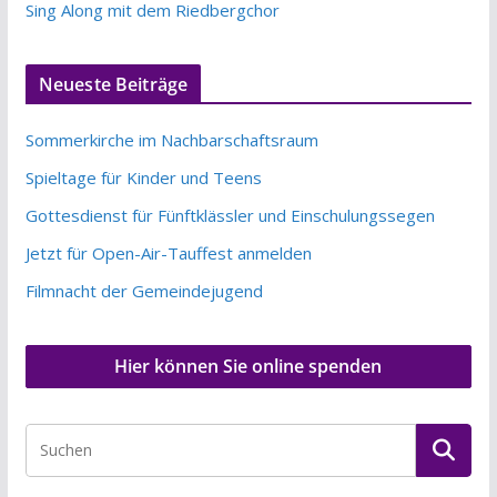
Sing Along mit dem Riedbergchor
Neueste Beiträge
Sommerkirche im Nachbarschaftsraum
Spieltage für Kinder und Teens
Gottesdienst für Fünftklässler und Einschulungssegen
Jetzt für Open-Air-Tauffest anmelden
Filmnacht der Gemeindejugend
Hier können Sie online spenden