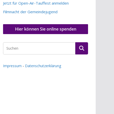
Jetzt für Open-Air-Tauffest anmelden
Filmnacht der Gemeindejugend
Hier können Sie online spenden
Impressum
-
Datenschutzerklärung