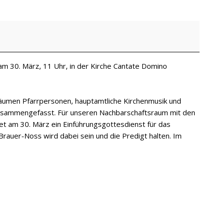
am 30. März, 11 Uhr, in der Kirche Cantate Domino
sräumen Pfarrpersonen, hauptamtliche Kirchenmusik und
sammengefasst. Für unseren Nachbarschaftsraum mit den
t am 30. März ein Einführungsgottesdienst für das
rauer-Noss wird dabei sein und die Predigt halten. Im