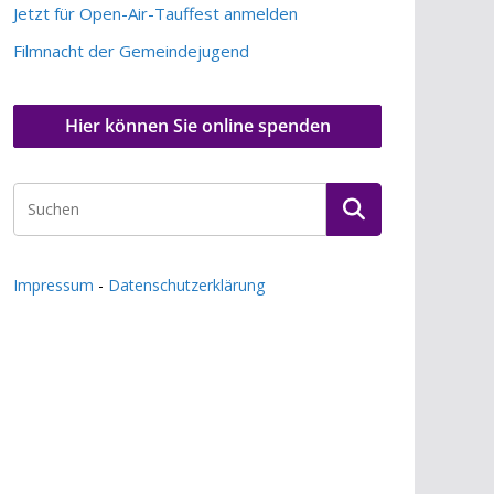
Jetzt für Open-Air-Tauffest anmelden
Filmnacht der Gemeindejugend
Hier können Sie online spenden
Impressum
-
Datenschutzerklärung