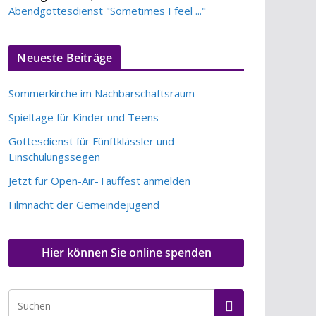
Abendgottesdienst "Sometimes I feel ..."
Neueste Beiträge
Sommerkirche im Nachbarschaftsraum
Spieltage für Kinder und Teens
Gottesdienst für Fünftklässler und
Einschulungssegen
Jetzt für Open-Air-Tauffest anmelden
Filmnacht der Gemeindejugend
Hier können Sie online spenden