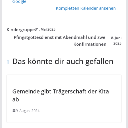
Google
Kompletten Kalender ansehen
Kindergruppe
31. Mai 2025
Pfingstgottesdienst mit Abendmahl und zwei
8. Juni
2025
Konfirmationen
Das könnte dir auch gefallen
Gemeinde gibt Trägerschaft der Kita
ab
9. August 2024