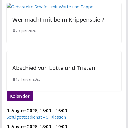
Wer macht mit beim Krippenspiel?
29. Juni 2026
Abschied von Lotte und Tristan
17. Januar 2025
Kalender
9. August 2026
,
15:00
–
16:00
Schulgottesdienst - 5. Klassen
9. August 2026
,
18:00
–
19:00