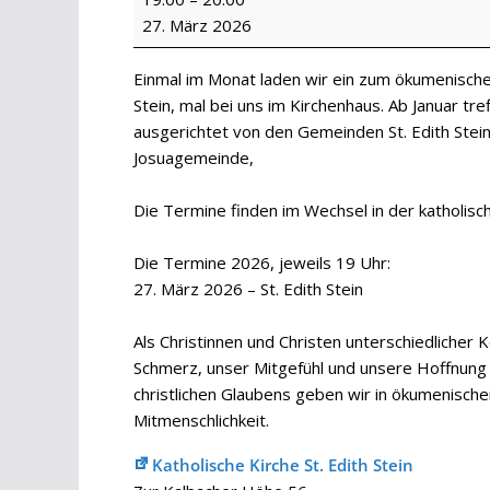
Friedensgebet
27. März 2026
Einmal im Monat laden wir ein zum ökumenischen
Stein, mal bei uns im Kirchenhaus. Ab Januar tre
ausgerichtet von den Gemeinden St. Edith Ste
Josuagemeinde,
Die Termine finden im Wechsel in der katholisch
Die Termine 2026, jeweils 19 Uhr:
27. März 2026 – St. Edith Stein
Als Christinnen und Christen unterschiedlicher
Schmerz, unser Mitgefühl und unsere Hoffnung 
christlichen Glaubens geben wir in ökumenisch
Mitmenschlichkeit.
Katholische Kirche St. Edith Stein