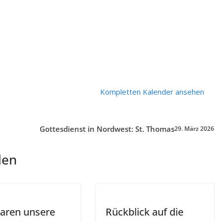
Kompletten Kalender ansehen
Gottesdienst in Nordwest: St. Thomas
29. März 2026
len
aren unsere
Rückblick auf die