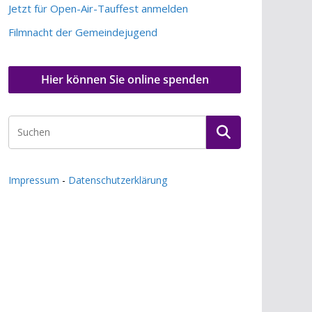
Jetzt für Open-Air-Tauffest anmelden
Filmnacht der Gemeindejugend
Hier können Sie online spenden
Impressum
-
Datenschutzerklärung