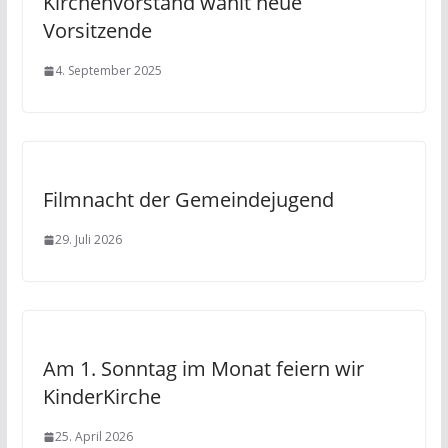
Kirchenvorstand wählt neue
Vorsitzende
4. September 2025
Filmnacht der Gemeindejugend
29. Juli 2026
Am 1. Sonntag im Monat feiern wir
KinderKirche
25. April 2026