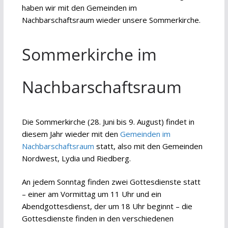
haben wir mit den Gemeinden im
Nachbarschaftsraum wieder unsere Sommerkirche.
Sommerkirche im
Nachbarschaftsraum
Die Sommerkirche (28. Juni bis 9. August) findet in
diesem Jahr wieder mit den
Gemeinden im
Nachbarschaftsraum
statt, also mit den Gemeinden
Nordwest, Lydia und Riedberg.
An jedem Sonntag finden zwei Gottesdienste statt
– einer am Vormittag um 11 Uhr und ein
Abendgottesdienst, der um 18 Uhr beginnt – die
Gottesdienste finden in den verschiedenen