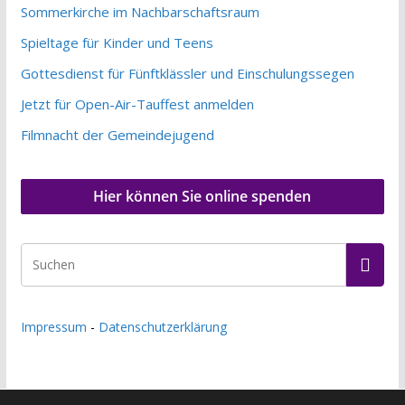
Sommerkirche im Nachbarschaftsraum
Spieltage für Kinder und Teens
Gottesdienst für Fünftklässler und Einschulungssegen
Jetzt für Open-Air-Tauffest anmelden
Filmnacht der Gemeindejugend
Hier können Sie online spenden
Impressum
-
Datenschutzerklärung