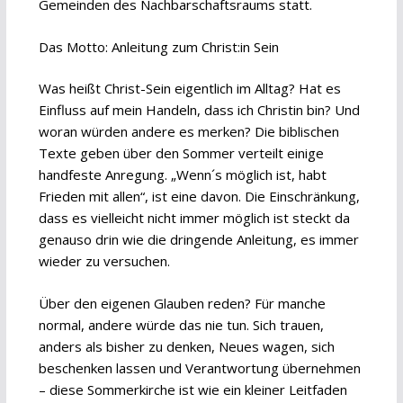
Gemeinden des Nachbarschaftsraums statt.
Das Motto: Anleitung zum Christ:in Sein
Was heißt Christ-Sein eigentlich im Alltag? Hat es
Einfluss auf mein Handeln, dass ich Christin bin? Und
woran würden andere es merken? Die biblischen
Texte geben über den Sommer verteilt einige
handfeste Anregung. „Wenn´s möglich ist, habt
Frieden mit allen“, ist eine davon. Die Einschränkung,
dass es vielleicht nicht immer möglich ist steckt da
genauso drin wie die dringende Anleitung, es immer
wieder zu versuchen.
Über den eigenen Glauben reden? Für manche
normal, andere würde das nie tun. Sich trauen,
anders als bisher zu denken, Neues wagen, sich
beschenken lassen und Verantwortung übernehmen
– diese Sommerkirche ist wie ein kleiner Leitfaden