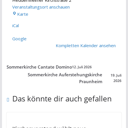
Veranstaltungsort anschauen
St.
Karte
Thomaskirche
iCal
Google
Kompletten Kalender ansehen
Sommerkirche Cantate Domino
12. Juli 2026
Sommerkirche Auferstehungskirche
19. Juli
2026
Praunheim
Das könnte dir auch gefallen