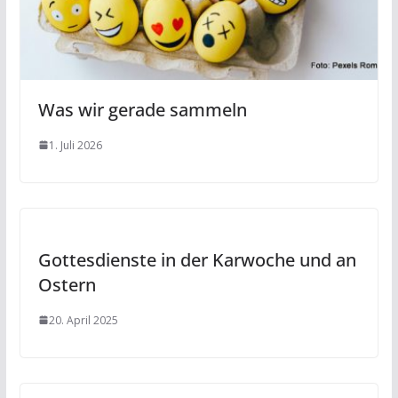
Was wir gerade sammeln
1. Juli 2026
Gottesdienste in der Karwoche und an
Ostern
20. April 2025