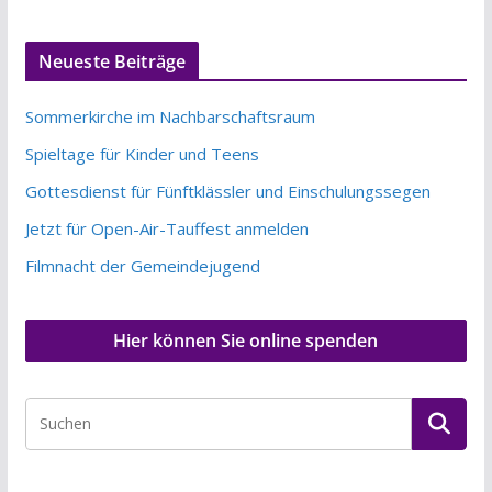
Neueste Beiträge
Sommerkirche im Nachbarschaftsraum
Spieltage für Kinder und Teens
Gottesdienst für Fünftklässler und Einschulungssegen
Jetzt für Open-Air-Tauffest anmelden
Filmnacht der Gemeindejugend
Hier können Sie online spenden