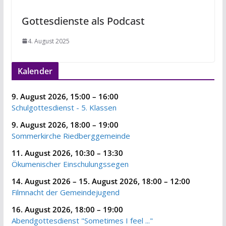
Gottesdienste als Podcast
4. August 2025
Kalender
9. August 2026
,
15:00
–
16:00
Schulgottesdienst - 5. Klassen
9. August 2026
,
18:00
–
19:00
Sommerkirche Riedberggemeinde
11. August 2026
,
10:30
–
13:30
Ökumenischer Einschulungssegen
14. August 2026
–
15. August 2026
,
18:00
–
12:00
Filmnacht der Gemeindejugend
16. August 2026
,
18:00
–
19:00
Abendgottesdienst "Sometimes I feel ..."