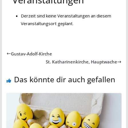
Derzeit sind keine Veranstaltungen an diesem
Veranstaltungsort geplant.
Gustav-Adolf-Kirche
St. Katharinenkirche, Hauptwache
Das könnte dir auch gefallen