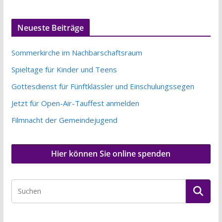
Neueste Beiträge
Sommerkirche im Nachbarschaftsraum
Spieltage für Kinder und Teens
Gottesdienst für Fünftklässler und Einschulungssegen
Jetzt für Open-Air-Tauffest anmelden
Filmnacht der Gemeindejugend
Hier können Sie online spenden