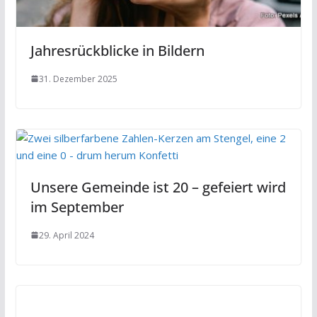
Jahresrückblicke in Bildern
31. Dezember 2025
Unsere Gemeinde ist 20 – gefeiert wird
im September
29. April 2024