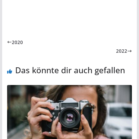
2020
2022
Das könnte dir auch gefallen