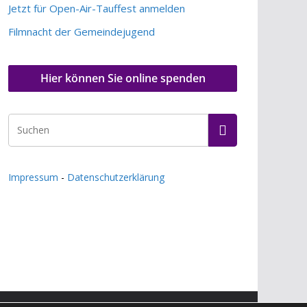
Jetzt für Open-Air-Tauffest anmelden
Filmnacht der Gemeindejugend
Hier können Sie online spenden
Impressum
-
Datenschutzerklärung