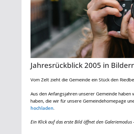
Jahresrückblick 2005 in Bilder
Vom Zelt zieht die Gemeinde ein Stück den Riedb
Aus den Anfangsjahren unserer Gemeinde haben wir
haben, die wir für unsere Gemeindehomepage unent
hochladen
.
Ein Klick auf das erste Bild öffnet den Galeriemodus