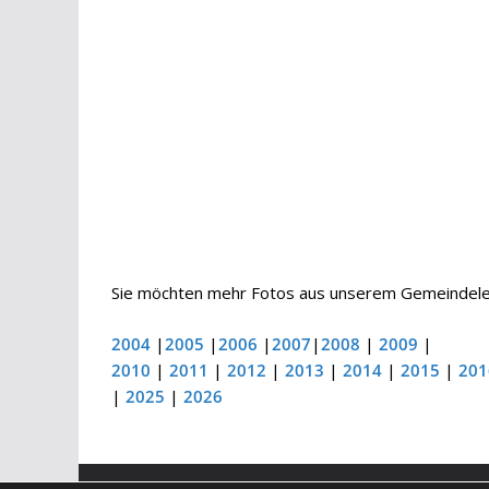
Sie möchten mehr Fotos aus unserem Gemeindelebe
2004
|
2005
|
2006
|
2007
|
2008
|
2009
|
2010
|
2011
|
2012
|
2013
|
2014
|
2015
|
201
|
2025
|
2026