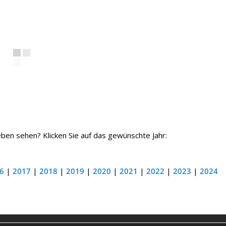
n sehen? Klicken Sie auf das gewünschte Jahr:
6
|
2017
|
2018
|
2019
|
2020
|
2021
|
2022
|
2023
|
2024