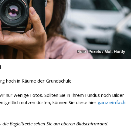
n
erg hoch in Räume der Grundschule.
 nur wenige Fotos. Sollten Sie in Ihrem Fundus noch Bilder
geltlich nutzen dürfen, können Sie diese hier
ganz einfach
 – die Begleittexte sehen Sie am oberen Bildschirmrand.