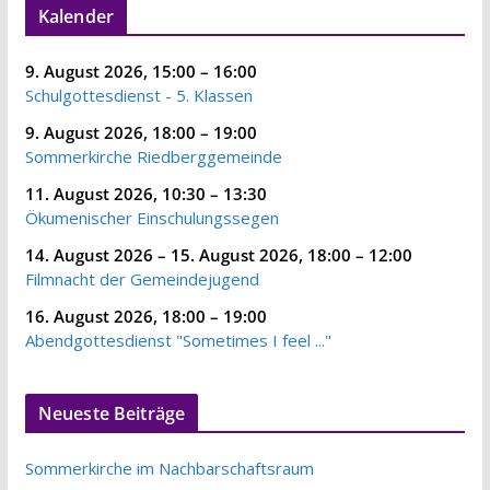
Kalender
9. August 2026
,
15:00
–
16:00
Schulgottesdienst - 5. Klassen
9. August 2026
,
18:00
–
19:00
Sommerkirche Riedberggemeinde
11. August 2026
,
10:30
–
13:30
Ökumenischer Einschulungssegen
14. August 2026
–
15. August 2026
,
18:00
–
12:00
Filmnacht der Gemeindejugend
16. August 2026
,
18:00
–
19:00
Abendgottesdienst "Sometimes I feel ..."
Neueste Beiträge
Sommerkirche im Nachbarschaftsraum