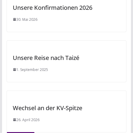
Unsere Konfirmationen 2026
30. Mai 2026
Unsere Reise nach Taizé
1. September 2025
Wechsel an der KV-Spitze
26. April 2026