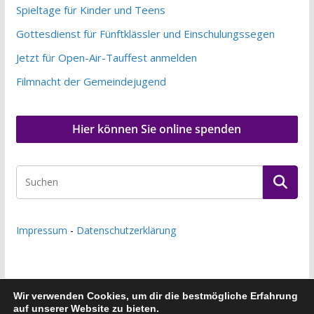
Spieltage für Kinder und Teens
Gottesdienst für Fünftklässler und Einschulungssegen
Jetzt für Open-Air-Tauffest anmelden
Filmnacht der Gemeindejugend
Hier können Sie online spenden
Impressum
-
Datenschutzerklärung
Wir verwenden Cookies, um dir die bestmögliche Erfahrung
auf unserer Website zu bieten.