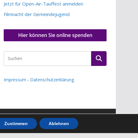
Jetzt für Open-Air-Tauffest anmelden
Filmnacht der Gemeindejugend
Hier können Sie online spenden
Impressum
-
Datenschutzerklärung
Zustimmen
Ablehnen