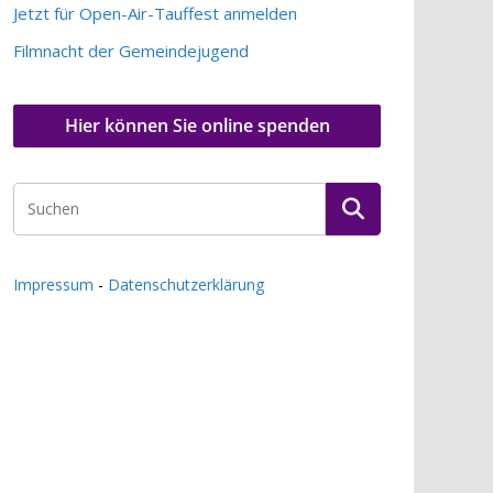
Jetzt für Open-Air-Tauffest anmelden
Filmnacht der Gemeindejugend
Hier können Sie online spenden
Impressum
-
Datenschutzerklärung